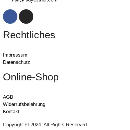
Rechtliches
Impressum
Datenschutz
Online-Shop
AGB
Widerrufsbelehrung
Kontakt
Copyright © 2024. All Rights Reserved.