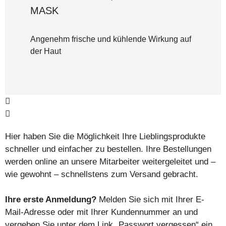
MASK
Angenehm frische und kühlende Wirkung auf
der Haut
Hier haben Sie die Möglichkeit Ihre Lieblingsprodukte
schneller und einfacher zu bestellen. Ihre Bestellungen
werden online an unsere Mitarbeiter weitergeleitet und –
wie gewohnt – schnellstens zum Versand gebracht.
Ihre erste Anmeldung?
Melden Sie sich mit Ihrer E-
Mail-Adresse oder mit Ihrer Kundennummer an und
vergeben Sie unter dem Link „Passwort vergessen“ ein