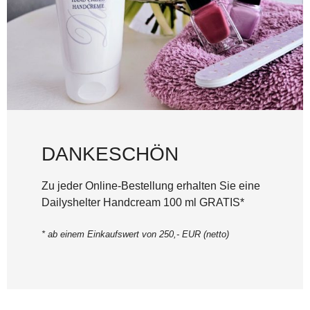
DANKESCHÖN
Zu jeder Online-Bestellung erhalten Sie eine
Dailyshelter Handcream 100 ml GRATIS*
* ab einem Einkaufswert von 250,- EUR (netto)