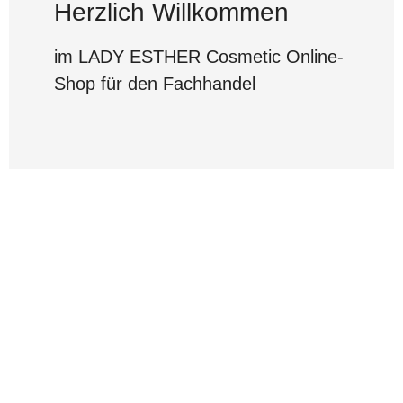
Herzlich Willkommen
im LADY ESTHER Cosmetic Online-
Shop für den Fachhandel