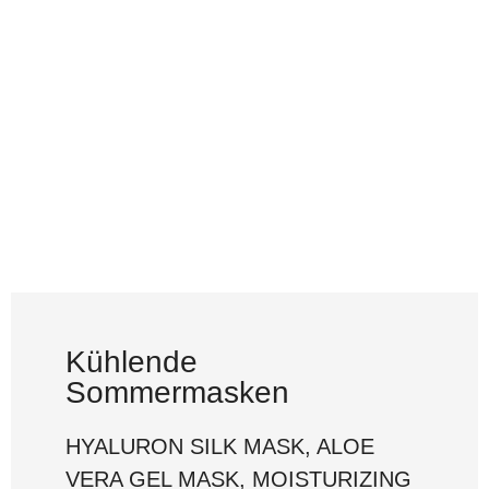
Kühlende
Sommermasken
HYALURON SILK MASK, ALOE
VERA GEL MASK, MOISTURIZING