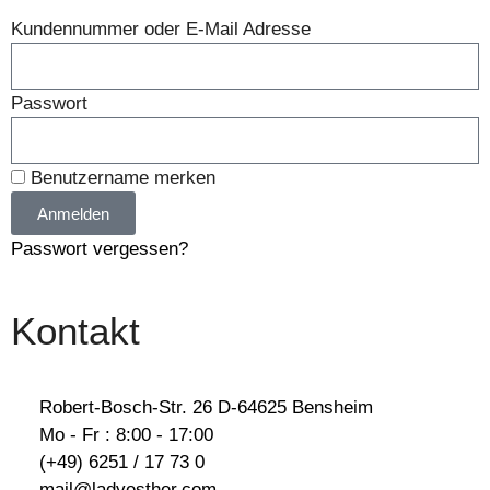
Kundennummer oder E-Mail Adresse
Passwort
Benutzername merken
Anmelden
Passwort vergessen?
Kontakt
Robert-Bosch-Str. 26 D-64625 Bensheim
Mo - Fr : 8:00 - 17:00
(+49) 6251 / 17 73 0
mail@ladyesther.com