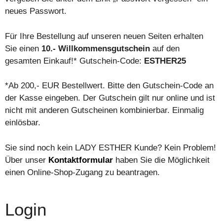
neues Passwort.
Für Ihre Bestellung auf unseren neuen Seiten erhalten
Sie einen
10.- Willkommensgutschein
auf den
gesamten Einkauf!* Gutschein-Code:
ESTHER25
*Ab 200,- EUR Bestellwert. Bitte den Gutschein-Code an
der Kasse eingeben. Der Gutschein gilt nur online und ist
nicht mit anderen Gutscheinen kombinierbar. Einmalig
einlösbar.
Sie sind noch kein LADY ESTHER Kunde? Kein Problem!
Über unser
Kontaktformular
haben Sie die Möglichkeit
einen Online-Shop-Zugang zu beantragen.
Login