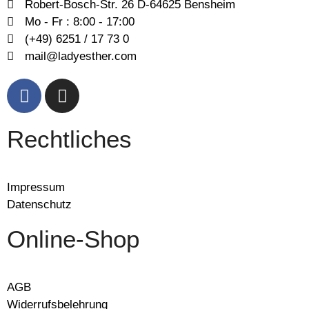
Robert-Bosch-Str. 26 D-64625 Bensheim
Mo - Fr : 8:00 - 17:00
(+49) 6251 / 17 73 0
mail@ladyesther.com
Rechtliches
Impressum
Datenschutz
Online-Shop
AGB
Widerrufsbelehrung