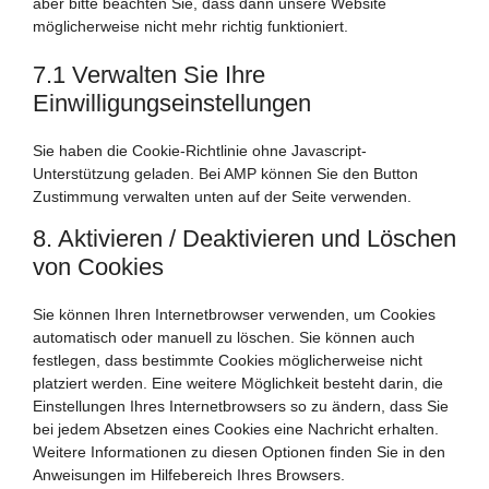
aber bitte beachten Sie, dass dann unsere Website
möglicherweise nicht mehr richtig funktioniert.
7.1 Verwalten Sie Ihre
Einwilligungseinstellungen
Sie haben die Cookie-Richtlinie ohne Javascript-
Unterstützung geladen. Bei AMP können Sie den Button
Zustimmung verwalten unten auf der Seite verwenden.
8. Aktivieren / Deaktivieren und Löschen
von Cookies
Sie können Ihren Internetbrowser verwenden, um Cookies
automatisch oder manuell zu löschen. Sie können auch
festlegen, dass bestimmte Cookies möglicherweise nicht
platziert werden. Eine weitere Möglichkeit besteht darin, die
Einstellungen Ihres Internetbrowsers so zu ändern, dass Sie
bei jedem Absetzen eines Cookies eine Nachricht erhalten.
Weitere Informationen zu diesen Optionen finden Sie in den
Anweisungen im Hilfebereich Ihres Browsers.