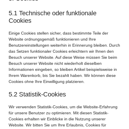
5.1 Technische oder funktionale
Cookies
Einige Cookies stellen sicher, dass bestimmte Teile der
Website ordnungsgemäß funktionieren und Ihre
Benutzereinstellungen weiterhin in Erinnerung bleiben. Durch
das Setzen funktionaler Cookies erleichtern wir Ihnen den
Besuch unserer Website. Auf diese Weise müssen Sie beim
Besuch unserer Website nicht wiederholt dieselben
Informationen eingeben, so bleiben Artikel beispielsweise in
Ihrem Warenkorb, bis Sie bezahlt haben. Wir können diese
Cookies ohne Ihre Einwilligung platzieren.
5.2 Statistik-Cookies
Wir verwenden Statistik-Cookies, um die Website-Erfahrung
für unsere Benutzer zu optimieren. Mit diesen Statistik-
Cookies erhalten wir Einblicke in die Nutzung unserer
Website. Wir bitten Sie um Ihre Erlaubnis, Cookies für