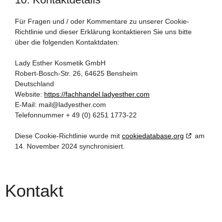
Für Fragen und / oder Kommentare zu unserer Cookie-
Richtlinie und dieser Erklärung kontaktieren Sie uns bitte
über die folgenden Kontaktdaten:
Lady Esther Kosmetik GmbH
Robert-Bosch-Str. 26, 64625 Bensheim
Deutschland
Website:
https://fachhandel.ladyesther.com
E-Mail:
mail@
ladyesther.com
Telefonnummer + 49 (0) 6251 1773-22
Diese Cookie-Richtlinie wurde mit
cookiedatabase.org
am
14. November 2024 synchronisiert.
Kontakt