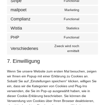
Stripe
Functional
mailpoet
Marketing
Complianz
Functional
Wistia
Statistics
PHP
Functional
Zweck wird noch
Verschiedenes
ermittelt
7. Einwilligung
Wenn Sie unsere Website zum ersten Mal besuchen, zeigen
wir Ihnen ein Popup mit einer Erklärung zu Cookies an.
Sobald Sie auf „Einstellungen speichern“ klicken, willigen Sie
ein, dass wir die Kategorien von Cookies und Plug-Ins
verwenden, die Sie im Pop-up ausgewählt haben, wie in
dieser Cookie-Erklärung beschrieben. Sie können die
Verwendung von Cookies über Ihren Browser deaktivieren,