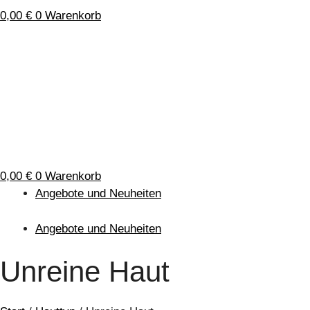
0,00
€
0
Warenkorb
0,00
€
0
Warenkorb
Angebote und Neuheiten
Angebote und Neuheiten
Unreine Haut