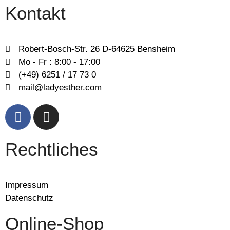
Kontakt
Robert-Bosch-Str. 26 D-64625 Bensheim
Mo - Fr : 8:00 - 17:00
(+49) 6251 / 17 73 0
mail@ladyesther.com
Rechtliches
Impressum
Datenschutz
Online-Shop