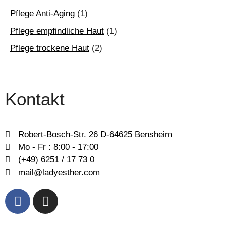
Pflege Anti-Aging
(1)
Pflege empfindliche Haut
(1)
Pflege trockene Haut
(2)
Kontakt
Robert-Bosch-Str. 26 D-64625 Bensheim
Mo - Fr : 8:00 - 17:00
(+49) 6251 / 17 73 0
mail@ladyesther.com