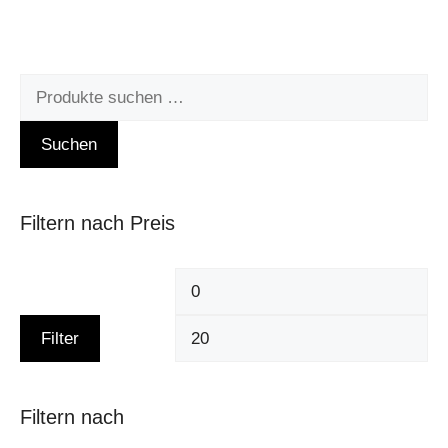
Suchen
Filtern nach Preis
Filter
Filtern nach