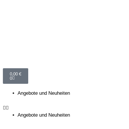
0,00
€
0
Angebote und Neuheiten
Angebote und Neuheiten