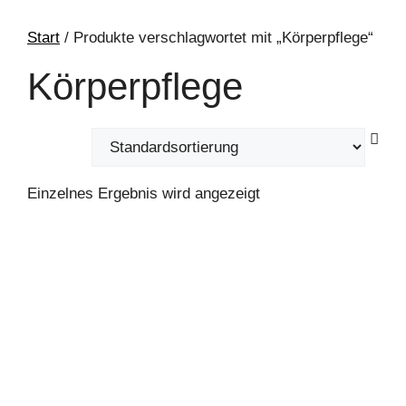
Start
/ Produkte verschlagwortet mit „Körperpflege“
Körperpflege
Einzelnes Ergebnis wird angezeigt