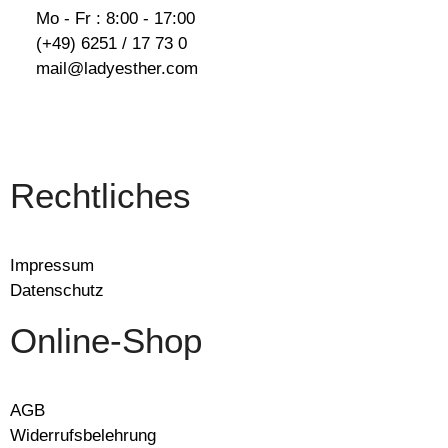
Mo - Fr : 8:00 - 17:00
(+49) 6251 / 17 73 0
mail@ladyesther.com
Rechtliches
Impressum
Datenschutz
Online-Shop
AGB
Widerrufsbelehrung