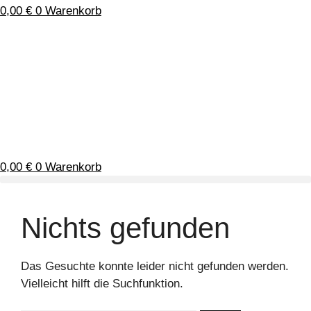
0,00
€
0
Warenkorb
0,00
€
0
Warenkorb
Nichts gefunden
Das Gesuchte konnte leider nicht gefunden werden.
Vielleicht hilft die Suchfunktion.